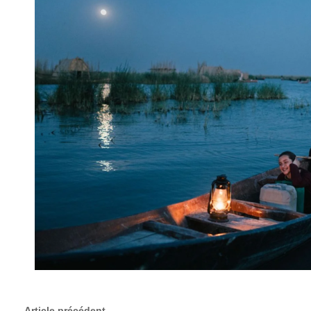
Article précédent