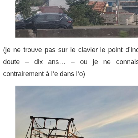
(je ne trouve pas sur le clavier le point d’i
doute – dix ans… – ou je ne connai
contrairement à l’e dans l’o)