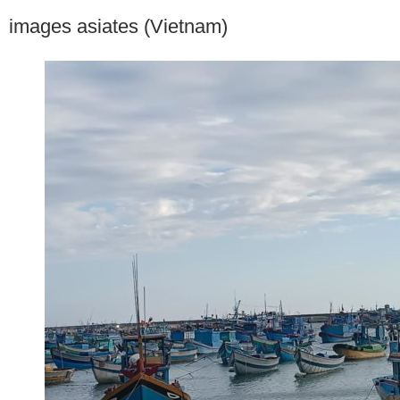
images asiates (Vietnam)