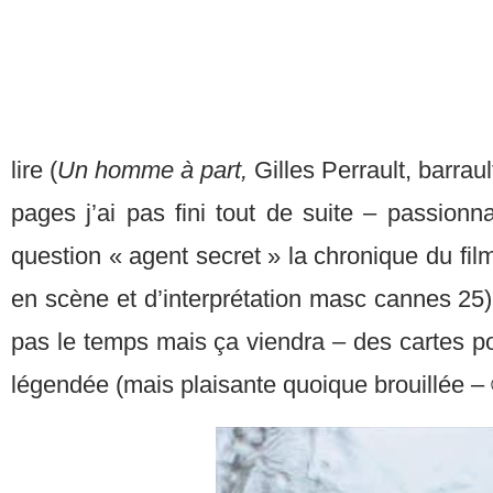
lire (
Un homme à part,
Gilles Perrault, barrau
pages j’ai pas fini tout de suite – passionna
question « agent secret » la chronique du fil
en scène et d’interprétation masc cannes 25
pas le temps mais ça viendra – des cartes po
légendée (mais plaisante quoique brouillée 