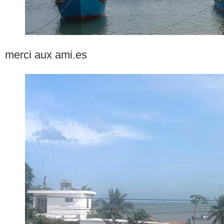
merci aux ami.es