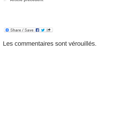
Les commentaires sont vérouillés.