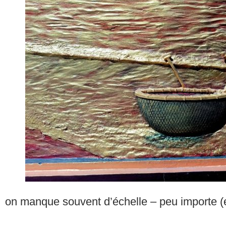
on manque souvent d’échelle – peu importe (