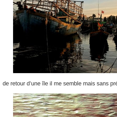
de retour d’une île il me semble mais sans pré