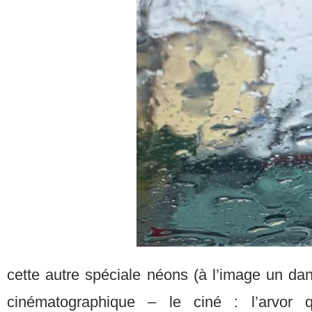
cette autre spéciale néons (à l’image un da
cinématographique – le ciné : l’arvor q