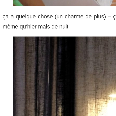
ça a quelque chose (un charme de plus) – ç
même qu’hier mais de nuit