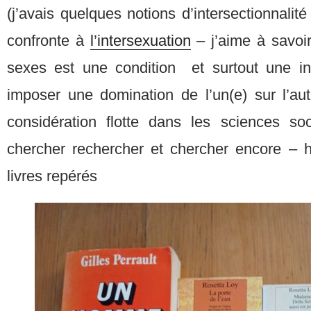
(j’avais quelques notions d’intersectionnalit
confronte à
l’intersexuation
– j’aime à savoi
sexes est une condition et surtout une inv
imposer une domination de l’un(e) sur l’a
considération flotte dans les sciences so
chercher rechercher et chercher encore – hi
livres repérés