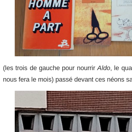
(les trois de gauche pour nourrir
Aldo
, le qu
nous fera le mois) passé devant ces néons s