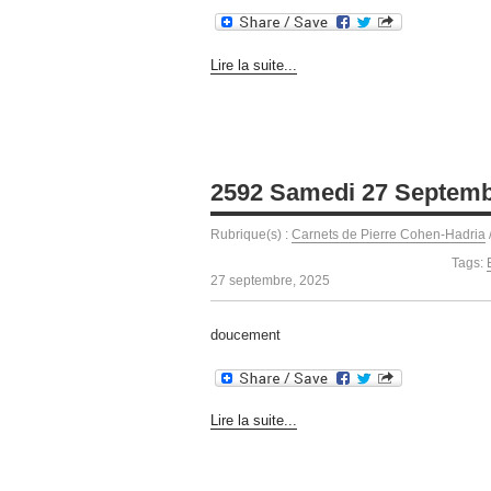
Lire la suite...
2592 Samedi 27 Septemb
Rubrique(s) :
Carnets de Pierre Cohen-Hadria
Tags:
27 septembre, 2025
doucement
Lire la suite...