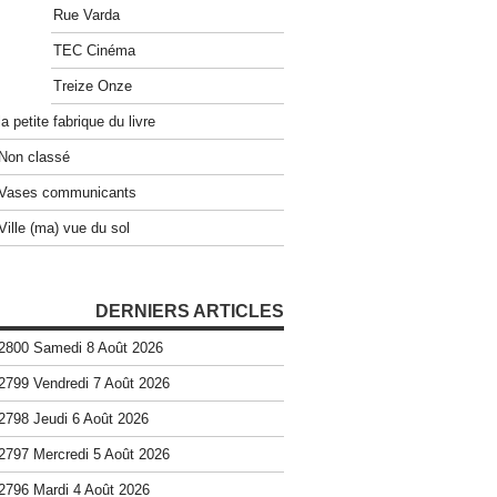
Rue Varda
TEC Cinéma
Treize Onze
la petite fabrique du livre
Non classé
Vases communicants
Ville (ma) vue du sol
DERNIERS ARTICLES
2800 Samedi 8 Août 2026
2799 Vendredi 7 Août 2026
2798 Jeudi 6 Août 2026
2797 Mercredi 5 Août 2026
2796 Mardi 4 Août 2026