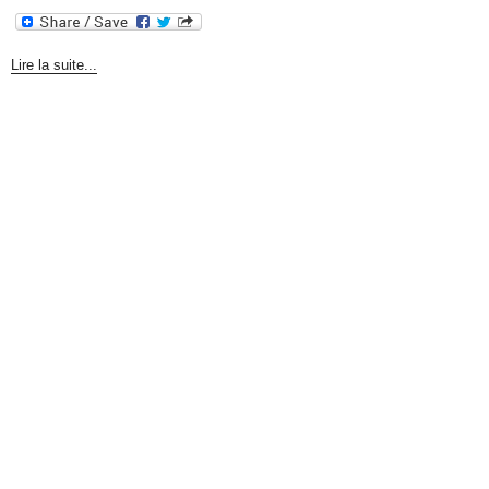
Lire la suite...