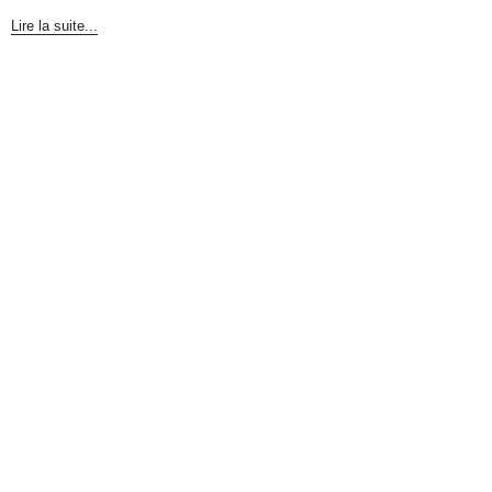
Lire la suite...