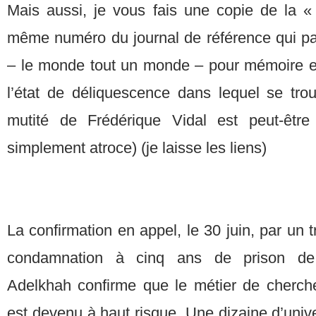
Mais aussi, je vous fais une copie de la «
même numéro du journal de référence qui pa
– le monde tout un monde – pour mémoire e
l’état de déliquescence dans lequel se tr
mutité de Frédérique Vidal est peut-être
simplement atroce) (je laisse les liens)
La confirmation en appel, le 30 juin, par un 
condamnation à cinq ans de prison de l
Adelkhah confirme que le métier de cherch
est devenu à haut risque. Une dizaine d’unive