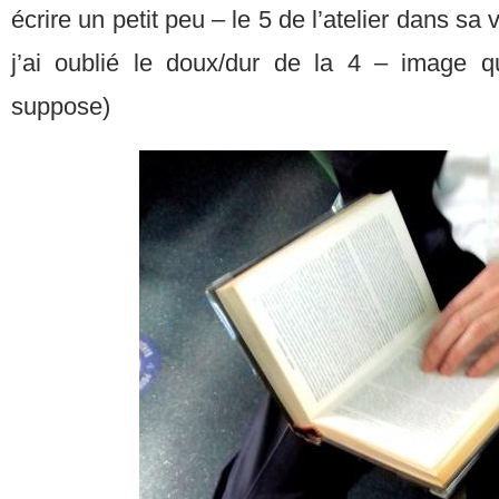
écrire un petit peu – le 5 de l’atelier dans sa 
j’ai oublié le doux/dur de la 4 – image q
suppose)