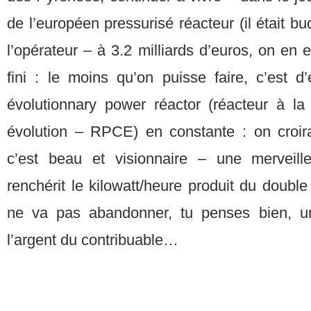
de l’européen pressurisé réacteur (il était 
l’opérateur – à 3.2 milliards d’euros, on en 
fini : le moins qu’on puisse faire, c’est
évolutionnary power réactor (réacteur à l
évolution – RPCE) en constante : on croirai
c’est beau et visionnaire – une merveill
renchérit le kilowatt/heure produit du double
ne va pas abandonner, tu penses bien, u
l’argent du contribuable…