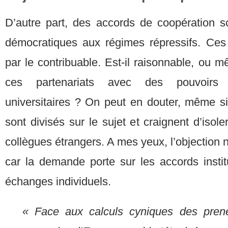
D’autre part, des accords de coopération sci
démocratiques aux régimes répressifs. Ces
par le contribuable. Est-il raisonnable, ou 
ces partenariats avec des pouvoirs 
universitaires ? On peut en douter, même si 
sont divisés sur le sujet et craignent d’isol
collègues étrangers. A mes yeux, l’objection 
car la demande porte sur les accords instit
échanges individuels.
« Face aux calculs cyniques des pren