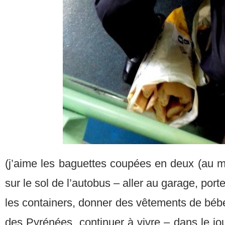
(j’aime les baguettes coupées en deux (au m
sur le sol de l’autobus – aller au garage, port
les containers, donner des vêtements de bé
des Pyrénées, continuer à vivre – dans le jo