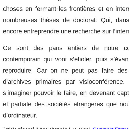
choses en fermant les frontières et en inter
nombreuses thèses de doctorat. Qui, dans
encore entreprendre une recherche sur l’inter
Ce sont des pans entiers de notre c
contemporain qui vont s’étioler, puis s’éva
reproduire. Car on ne peut pas faire des
d’archives primaires par visioconférence
s’imaginer pouvoir le faire, en devenant capt
et partiale des sociétés étrangères que n
d’ordinateur.