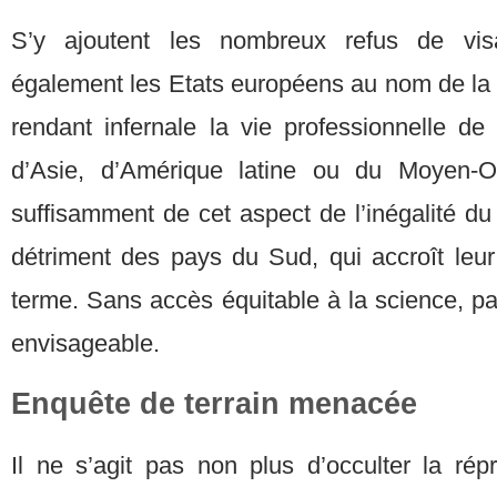
S’y ajoutent les nombreux refus de vis
également les Etats européens au nom de la lu
rendant infernale la vie professionnelle de
d’Asie, d’Amérique latine ou du Moyen-O
suffisamment de cet aspect de l’inégalité du
détriment des pays du Sud, qui accroît leu
terme. Sans accès équitable à la science, p
envisageable.
Enquête de terrain menacée
Il ne s’agit pas non plus d’occulter la rép