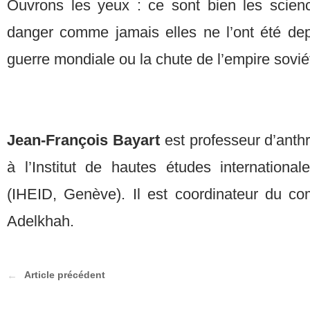
Ouvrons les yeux : ce sont bien les scien
danger comme jamais elles ne l’ont été dep
guerre mondiale ou la chute de l’empire sovié
Jean-François Bayart
est professeur d’anthr
à l’Institut de hautes études internation
(IHEID, Genève). Il est coordinateur du co
Adelkhah.
Article précédent