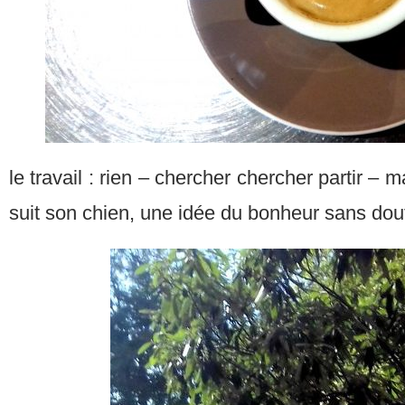
le travail : rien – chercher chercher partir – 
suit son chien, une idée du bonheur sans dou