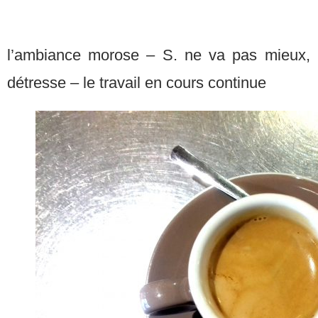
l’ambiance morose – S. ne va pas mieux, n
détresse – le travail en cours continue