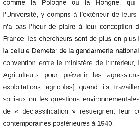
comme la Pologne ou la Hongrie, qui 
l’Université, y compris à l’extérieur de leurs 
n’a pas l’heur de plaire à leur conception d
France, les chercheurs sont de plus en plus i
la cellule Demeter de la gendarmerie nationa
convention entre le ministère de l’Intérieu
Agriculteurs pour prévenir les agression
exploitations agricoles] quand ils travai
sociaux ou les questions environnementales,
de « déclassification » restreignent leur c
contemporaines postérieures à 1940.