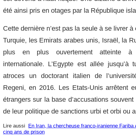
été ainsi pris en otages par la République isl
Cette dernière n’est pas la seule à se livrer à
Turquie, les Emirats arabes unis, Israël, la R
plus en plus ouvertement atteinte à la
internationale. L’Egypte est allée jusqu’à 
atroces un doctorant italien de l’univers
Regeni, en 2016. Les Etats-Unis arrêtent 
étrangers sur la base d’accusations souvent a
de leur politique de sanctions
urbi et orbi ou 
Lire aussi
En Iran, la chercheuse franco-iranienne Farib
cinq ans de prison