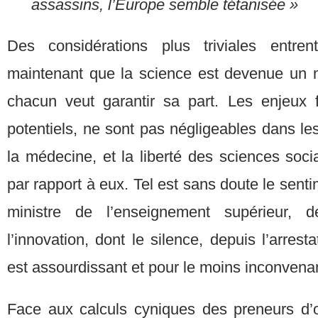
assassins, l’Europe semble tétanisée »
Des considérations plus triviales entr
maintenant que la science est devenue un m
chacun veut garantir sa part. Les enjeux 
potentiels, ne sont pas négligeables dans le
la médecine, et la liberté des sciences soc
par rapport à eux. Tel est sans doute le sent
ministre de l’enseignement supérieur, 
l’innovation, dont le silence, depuis l’arres
est assourdissant et pour le moins inconvena
Face aux calculs cyniques des preneurs d’