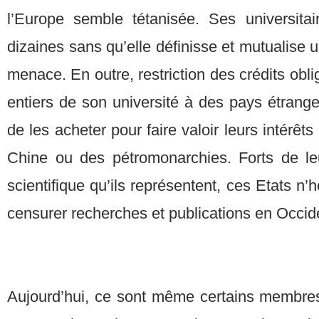
l’Europe semble tétanisée. Ses universita
dizaines sans qu’elle définisse et mutualise u
menace. En outre, restriction des crédits obl
entiers de son université à des pays étrange
de les acheter pour faire valoir leurs intérêts 
Chine ou des pétromonarchies. Forts de le
scientifique qu’ils représentent, ces Etats n’
censurer recherches et publications en Occid
Aujourd’hui, ce sont même certains membre