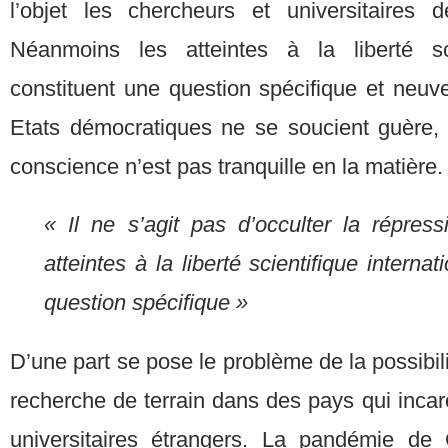
l’objet les chercheurs et universitaires d
Néanmoins les atteintes à la liberté scie
constituent une question spécifique et neuv
Etats démocratiques ne se soucient guère, 
conscience n’est pas tranquille en la matière.
« Il ne s’agit pas d’occulter la répress
atteintes à la liberté scientifique interna
question spécifique »
D’une part se pose le problème de la possibili
recherche de terrain dans des pays qui incar
universitaires étrangers. La pandémie de