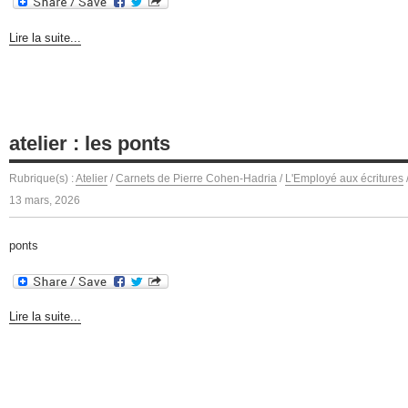
Lire la suite...
atelier : les ponts
Rubrique(s) :
Atelier
/
Carnets de Pierre Cohen-Hadria
/
L'Employé aux écritures
13 mars, 2026
ponts
Lire la suite...