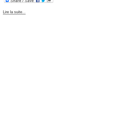
Lire la suite...