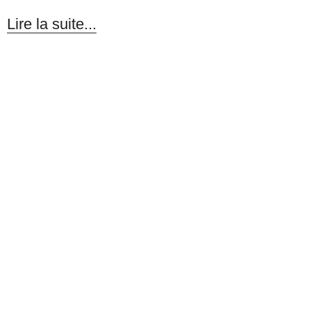
Lire la suite...