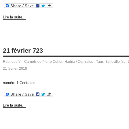
Lire la suite...
21 février 723
Rubrique(s) :
Carnets de Pierre Cohen-Hadria
/
Centrales
Tags:
Belleville (sur-
21 février, 2018
numéro 1 Centrales
Lire la suite...