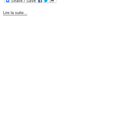
Lire la suite...