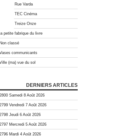
Rue Varda
TEC Cinéma
Treize Onze
la petite fabrique du livre
Non classé
Vases communicants
Ville (ma) vue du sol
DERNIERS ARTICLES
2800 Samedi 8 Août 2026
2799 Vendredi 7 Août 2026
2798 Jeudi 6 Août 2026
2797 Mercredi 5 Août 2026
2796 Mardi 4 Août 2026