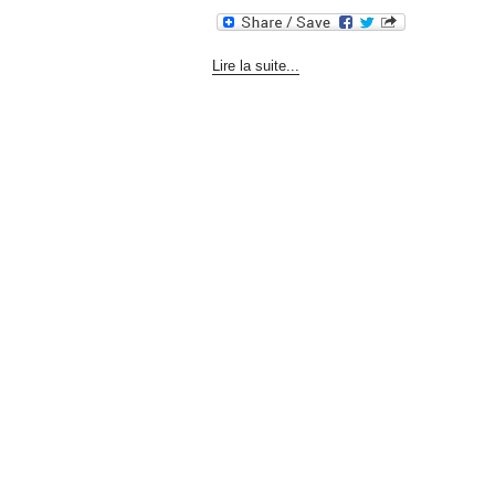
Lire la suite...