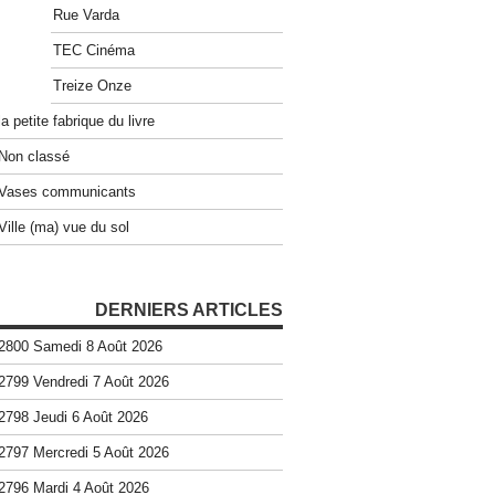
Rue Varda
TEC Cinéma
Treize Onze
la petite fabrique du livre
Non classé
Vases communicants
Ville (ma) vue du sol
DERNIERS ARTICLES
2800 Samedi 8 Août 2026
2799 Vendredi 7 Août 2026
2798 Jeudi 6 Août 2026
2797 Mercredi 5 Août 2026
2796 Mardi 4 Août 2026