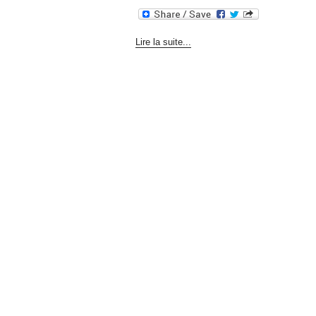
Lire la suite...