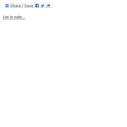
Lire la suite...