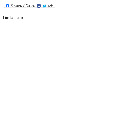
Lire la suite...