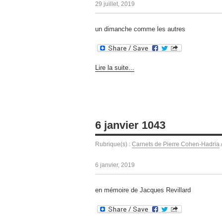
29 juillet, 2019
un dimanche comme les autres
Lire la suite...
6 janvier 1043
Rubrique(s) :
Carnets de Pierre Cohen-Hadria
6 janvier, 2019
en mémoire de Jacques Revillard