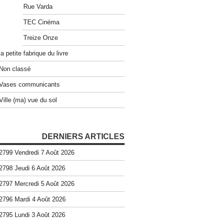
Rue Varda
TEC Cinéma
Treize Onze
la petite fabrique du livre
Non classé
Vases communicants
Ville (ma) vue du sol
DERNIERS ARTICLES
2799 Vendredi 7 Août 2026
2798 Jeudi 6 Août 2026
2797 Mercredi 5 Août 2026
2796 Mardi 4 Août 2026
2795 Lundi 3 Août 2026