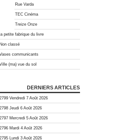
Rue Varda
TEC Cinéma
Treize Onze
la petite fabrique du livre
Non classé
Vases communicants
Ville (ma) vue du sol
DERNIERS ARTICLES
2799 Vendredi 7 Août 2026
2798 Jeudi 6 Août 2026
2797 Mercredi 5 Août 2026
2796 Mardi 4 Août 2026
2795 Lundi 3 Août 2026