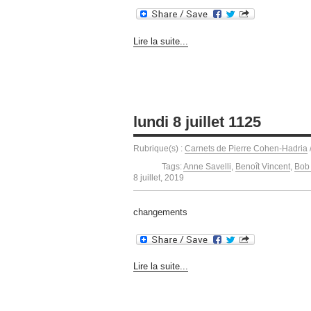
Lire la suite...
lundi 8 juillet 1125
Rubrique(s) :
Carnets de Pierre Cohen-Hadria
Tags:
Anne Savelli
,
Benoît Vincent
,
Bob
8 juillet, 2019
changements
Lire la suite...