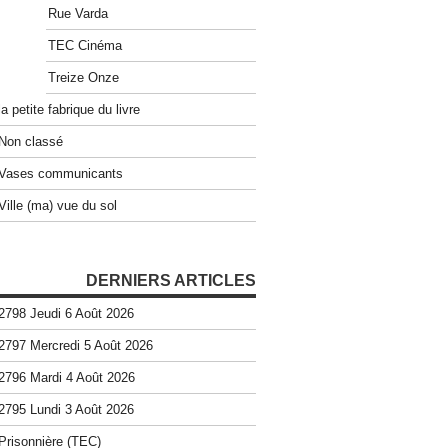
Rue Varda
TEC Cinéma
Treize Onze
la petite fabrique du livre
Non classé
Vases communicants
Ville (ma) vue du sol
DERNIERS ARTICLES
2798 Jeudi 6 Août 2026
2797 Mercredi 5 Août 2026
2796 Mardi 4 Août 2026
2795 Lundi 3 Août 2026
Prisonnière (TEC)