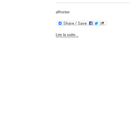
affronter
Lire la suite...