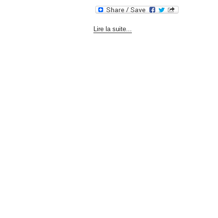
Lire la suite...