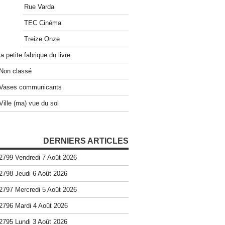
Rue Varda
TEC Cinéma
Treize Onze
la petite fabrique du livre
Non classé
Vases communicants
Ville (ma) vue du sol
DERNIERS ARTICLES
2799 Vendredi 7 Août 2026
2798 Jeudi 6 Août 2026
2797 Mercredi 5 Août 2026
2796 Mardi 4 Août 2026
2795 Lundi 3 Août 2026