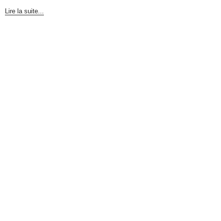
Lire la suite...