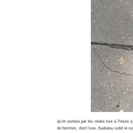
qu’on portera par les ondes tout à l’heure à
de femmes, dont l’une, Kadiatou subit le sor