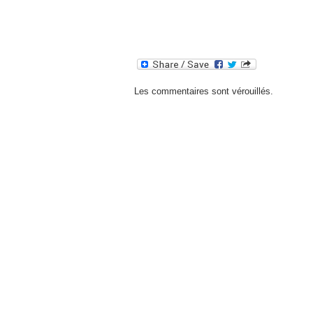
Les commentaires sont vérouillés.