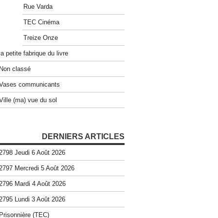
Rue Varda
TEC Cinéma
Treize Onze
la petite fabrique du livre
Non classé
Vases communicants
Ville (ma) vue du sol
DERNIERS ARTICLES
2798 Jeudi 6 Août 2026
2797 Mercredi 5 Août 2026
2796 Mardi 4 Août 2026
2795 Lundi 3 Août 2026
Prisonnière (TEC)