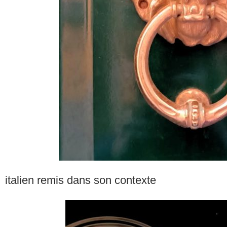
italien remis dans son contexte