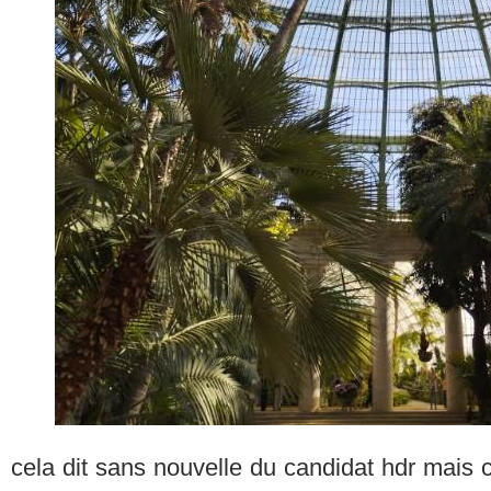
cela dit sans nouvelle du candidat hdr mais c