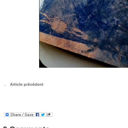
Article précédent