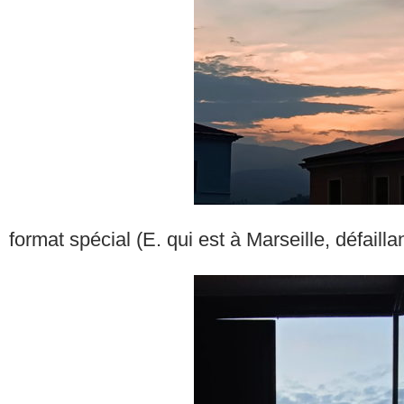
format spécial (E. qui est à Marseille, défail