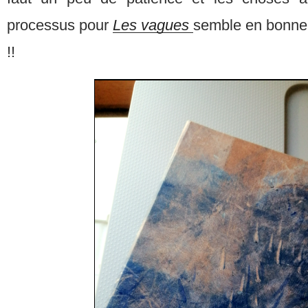
processus pour
Les vagues
semble en bonne 
!!