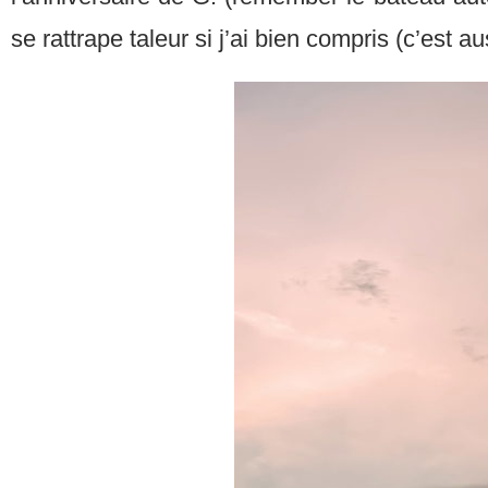
se rattrape taleur si j’ai bien compris (c’est au