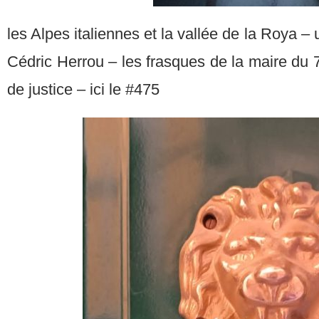
les Alpes italiennes et la vallée de la Roya –
Cédric Herrou – les frasques de la maire du 7,
de justice – ici le #475