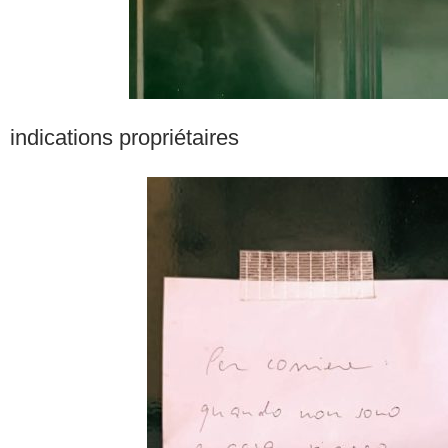
indications propriétaires