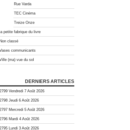
Rue Varda
TEC Cinéma
Treize Onze
la petite fabrique du livre
Non classé
Vases communicants
Ville (ma) vue du sol
DERNIERS ARTICLES
2799 Vendredi 7 Août 2026
2798 Jeudi 6 Août 2026
2797 Mercredi 5 Août 2026
2796 Mardi 4 Août 2026
2795 Lundi 3 Août 2026