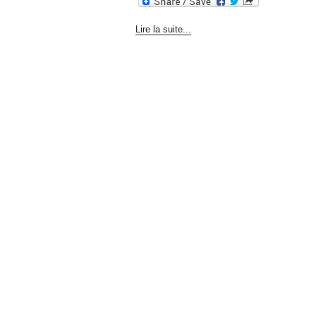
Lire la suite...