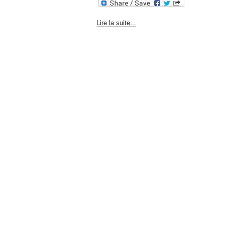
Lire la suite...