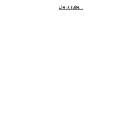
Lire la suite...