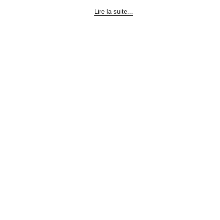
Lire la suite...