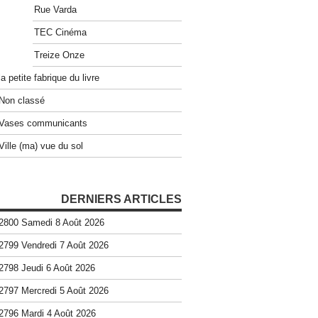
Rue Varda
TEC Cinéma
Treize Onze
la petite fabrique du livre
Non classé
Vases communicants
Ville (ma) vue du sol
DERNIERS ARTICLES
2800 Samedi 8 Août 2026
2799 Vendredi 7 Août 2026
2798 Jeudi 6 Août 2026
2797 Mercredi 5 Août 2026
2796 Mardi 4 Août 2026