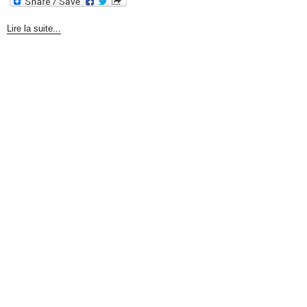
Lire la suite...