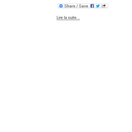
Lire la suite...