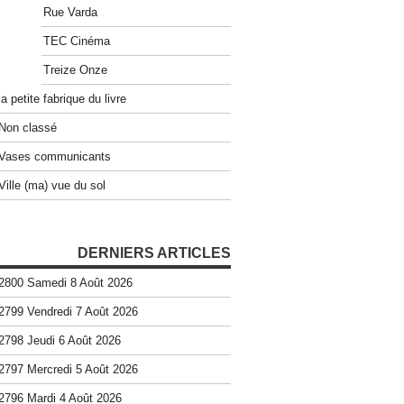
Rue Varda
TEC Cinéma
Treize Onze
la petite fabrique du livre
Non classé
Vases communicants
Ville (ma) vue du sol
DERNIERS ARTICLES
2800 Samedi 8 Août 2026
2799 Vendredi 7 Août 2026
2798 Jeudi 6 Août 2026
2797 Mercredi 5 Août 2026
2796 Mardi 4 Août 2026