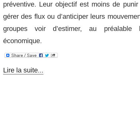
préventive. Leur objectif est moins de punir
gérer des flux ou d’anticiper leurs mouveme
groupes voir d’estimer, au préalable le
économique.
Lire la suite...