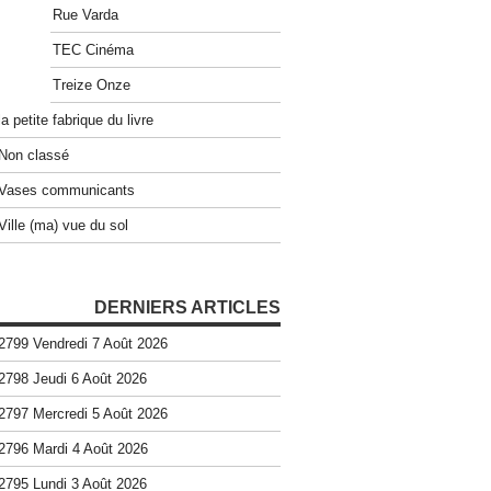
Rue Varda
TEC Cinéma
Treize Onze
la petite fabrique du livre
Non classé
Vases communicants
Ville (ma) vue du sol
DERNIERS ARTICLES
2799 Vendredi 7 Août 2026
2798 Jeudi 6 Août 2026
2797 Mercredi 5 Août 2026
2796 Mardi 4 Août 2026
2795 Lundi 3 Août 2026