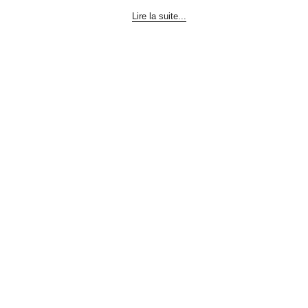
Lire la suite...