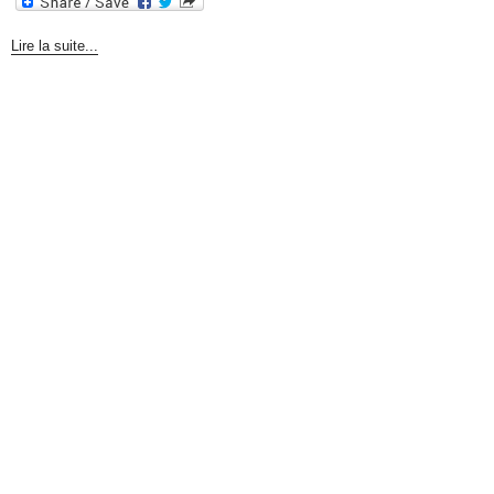
Lire la suite...