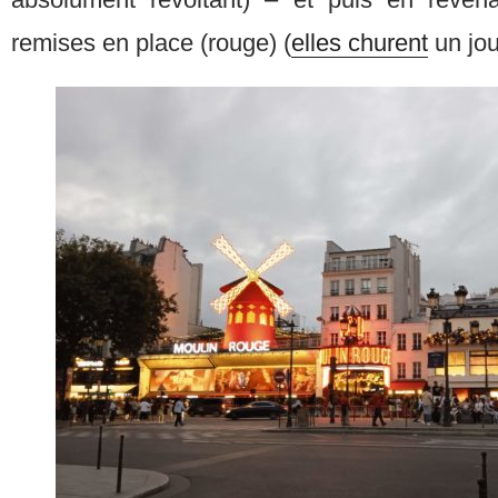
remises en place (rouge) (
elles churent
un jou