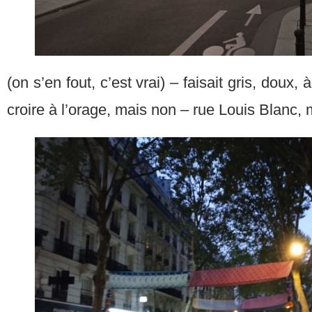
(on s’en fout, c’est vrai) – faisait gris, doux,
croire à l’orage, mais non – rue Louis Blanc, 