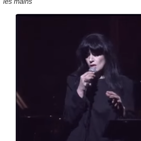
les mains