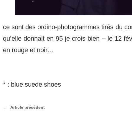
ce sont des ordino-photogrammes tirés du
co
qu’elle donnait en 95 je crois bien – le 12 fév
en rouge et noir…
* : blue suede shoes
Article précédent