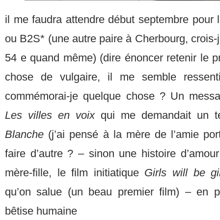
il me faudra attendre début septembre pour 
ou B2S* (une autre paire à Cherbourg, crois-
54 e quand même) (dire énoncer retenir le p
chose de vulgaire, il me semble ressenti
commémorai-je quelque chose ? Un messag
Les villes en voix
qui me demandait un t
Blanche
(j’ai pensé à la mère de l’amie por
faire d’autre ? – sinon une histoire d’amou
mère-fille, le film initiatique
Girls will be g
qu’on salue (un beau premier film) – en p
bêtise humaine