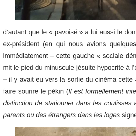
d’autant que le « pavoisé » a lui aussi le do
ex-président (en qui nous avions quelques
immédiatement – cette gauche « sociale dé
mit le pied du minuscule jésuite hypocrite à l’
– il y avait eu vers la sortie du cinéma cette
faire sourire le pékin (
Il est formellement in
distinction de stationner dans les coulisse
parents ou des étrangers dans les loges
sign