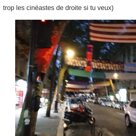
trop les cinéastes de droite si tu veux)