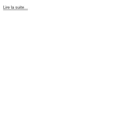
Lire la suite...