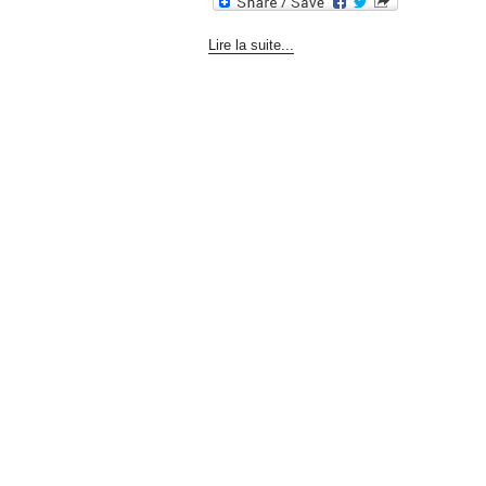
Lire la suite...