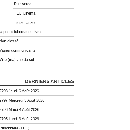
Rue Varda
TEC Cinéma
Treize Onze
la petite fabrique du livre
Non classé
Vases communicants
Ville (ma) vue du sol
DERNIERS ARTICLES
2798 Jeudi 6 Août 2026
2797 Mercredi 5 Août 2026
2796 Mardi 4 Août 2026
2795 Lundi 3 Août 2026
Prisonnière (TEC)