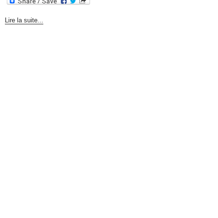
Lire la suite...