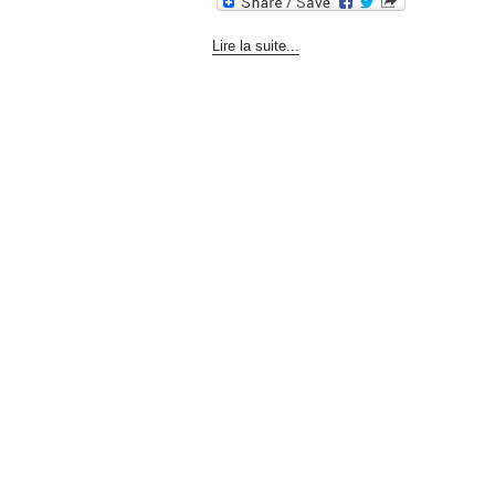
Lire la suite...