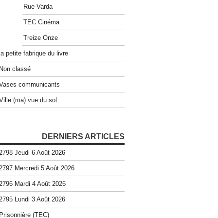
Rue Varda
TEC Cinéma
Treize Onze
la petite fabrique du livre
Non classé
Vases communicants
Ville (ma) vue du sol
DERNIERS ARTICLES
2798 Jeudi 6 Août 2026
2797 Mercredi 5 Août 2026
2796 Mardi 4 Août 2026
2795 Lundi 3 Août 2026
Prisonnière (TEC)