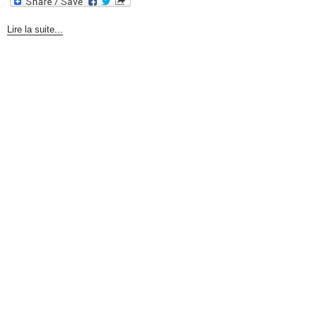
Lire la suite...