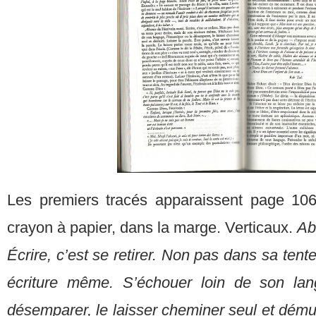
Les premiers tracés apparaissent page 10
crayon à papier, dans la marge. Verticaux.
Ab
Écrire, c’est se retirer. Non pas dans sa tent
écriture même. S’échouer loin de son lan
désemparer, le laisser cheminer seul et démun