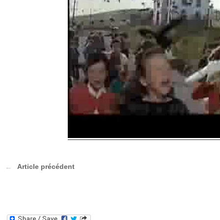
Article précédent