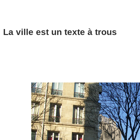
La ville est un texte à trous