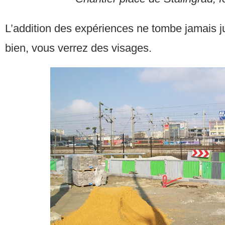
L’addition des expériences ne tombe jamais j
bien, vous verrez des visages.