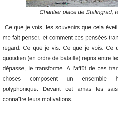
Chantier place de Stalingrad, f
Ce que je vois, les souvenirs que cela éveil
me fait penser, et comment ces pensées tran
regard. Ce que je vis. Ce que je vois. Ce 
quotidien (en ordre de bataille) repris entre l
dépasse, le transforme. A l’affût de ces tra
choses composent un ensemble hétér
polyphonique. Devant cet amas les sai
connaître leurs motivations.