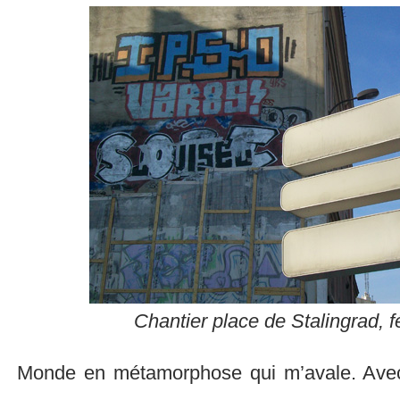
Chantier place de Stalingrad, f
Monde en métamorphose qui m’avale. Avec