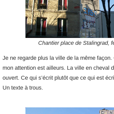
Chantier place de Stalingrad, f
Je ne regarde plus la ville de la même façon.
mon attention est ailleurs. La ville en cheval d
ouvert. Ce qui s’écrit plutôt que ce qui est écri
Un texte à trous.