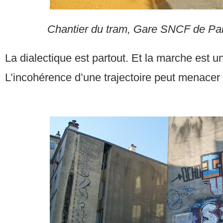
Chantier du tram, Gare SNCF de Pant
La dialectique est partout. Et la marche est u
L’incohérence d’une trajectoire peut menacer