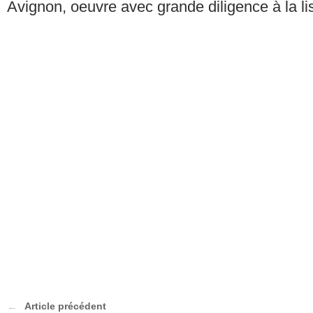
Avignon, oeuvre avec grande diligence à la l
Article précédent