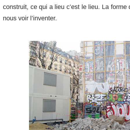
construit, ce qui a lieu c’est le lieu. La form
nous voir l’inventer.