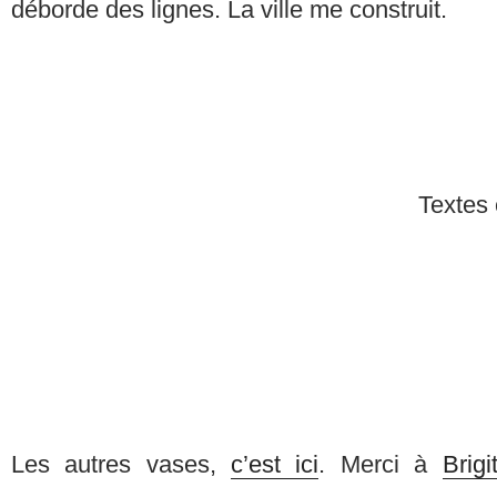
déborde des lignes. La ville me construit.
Textes 
Les autres vases,
c’est ici
. Merci à
Brigi