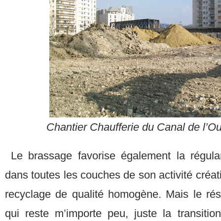
Chantier Chaufferie du Canal de l’Ou
Le brassage favorise également la régular
dans toutes les couches de son activité créat
recyclage de qualité homogène. Mais le ré
qui reste m’importe peu, juste la transitio