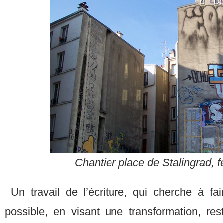
Chantier place de Stalingrad, f
Un travail de l’écriture, qui cherche à fai
possible, en visant une transformation, res