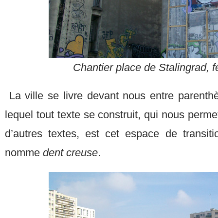
Chantier place de Stalingrad, f
La ville se livre devant nous entre parent
lequel tout texte se construit, qui nous permet
d’autres textes, est cet espace de transiti
nomme
dent creuse
.