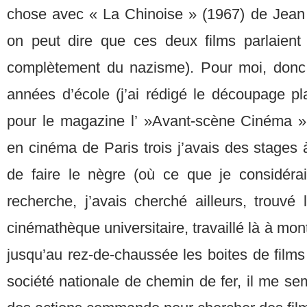
chose avec « La Chinoise » (1967) de Jea
on peut dire que ces deux films parlaient
complètement du nazisme). Pour moi, don
années d’école (j’ai rédigé le découpage p
pour le magazine l’ »Avant-scène Cinéma »,
en cinéma de Paris trois j’avais des stages à
de faire le nègre (où ce que je considérai
recherche, j’avais cherché ailleurs, trouvé 
cinémathèque universitaire, travaillé là à mo
jusqu’au rez-de-chaussée les boites de film
société nationale de chemin de fer, il me s