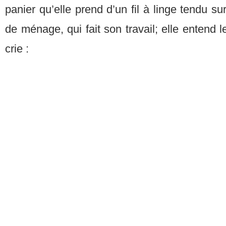
panier qu’elle prend d’un fil à linge tendu 
de ménage, qui fait son travail; elle entend l
crie :