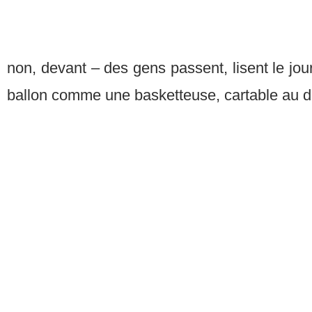
non, devant – des gens passent, lisent le journ
ballon comme une basketteuse, cartable au d