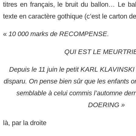
titres en français, le bruit du ballon… Le ba
texte en caractère gothique (c’est le carton de
«
10 000 marks de RECOMPENSE.
QUI EST LE MEURTRI
Depuis le 11 juin le petit KARL KLAVINSKI
disparu. On pense bien sûr que les enfants on
semblable à celui commis l’automne dern
DOERING »
là, par la droite