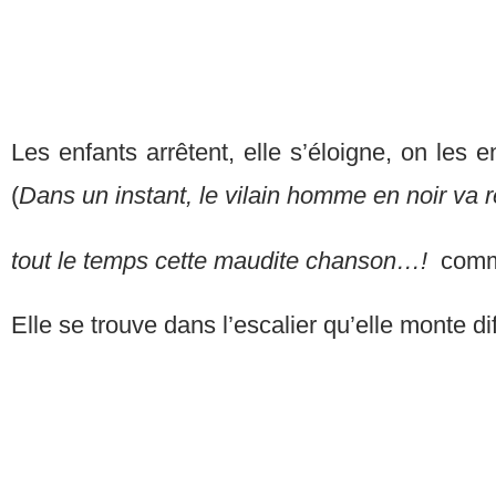
Les enfants arrêtent, elle s’éloigne, on les
(
Dans un instant, le vilain homme en noir va 
tout le temps cette maudite chanson…!
comme
Elle se trouve dans l’escalier qu’elle monte dif