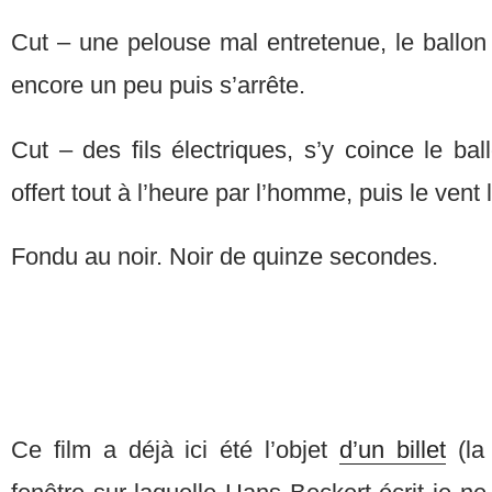
Cut – une pelouse mal entretenue, le ballon d
encore un peu puis s’arrête.
Cut – des fils électriques, s’y coince le bal
offert tout à l’heure par l’homme, puis le vent
Fondu au noir. Noir de quinze secondes.
Ce film a déjà ici été l’objet
d’un billet
(la 