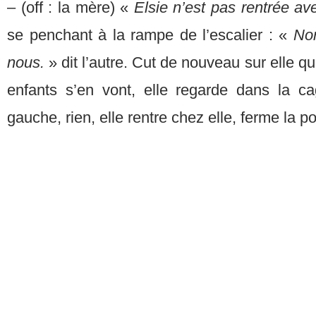
– (off : la mère) «
Elsie n’est pas rentrée av
se penchant à la rampe de l’escalier : «
No
nous.
» dit l’autre. Cut de nouveau sur elle qu
enfants s’en vont, elle regarde dans la ca
gauche, rien, elle rentre chez elle, ferme la po