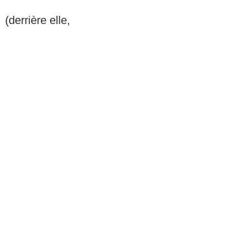
(derrière elle,