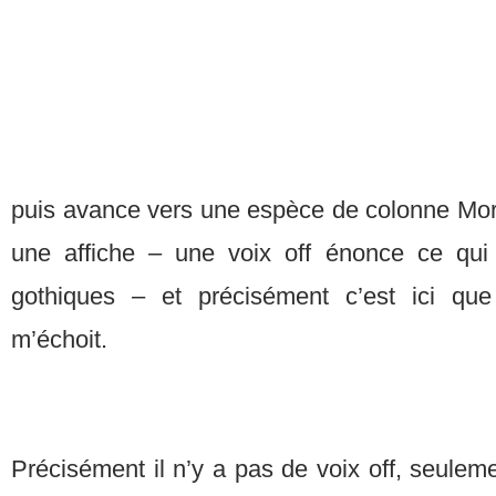
puis avance vers une espèce de colonne Morri
une affiche – une voix off énonce ce qui 
gothiques – et précisément c’est ici qu
m’échoit.
Précisément il n’y a pas de voix off, seuleme