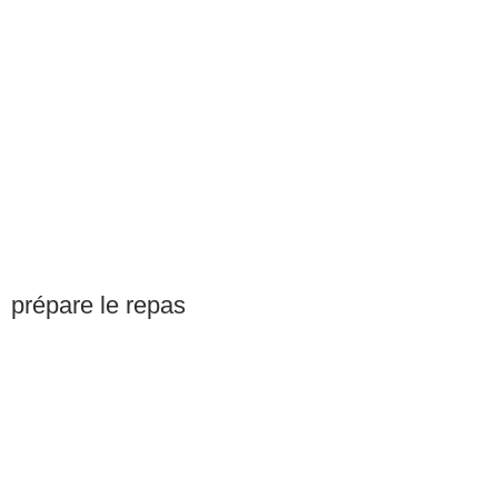
prépare le repas