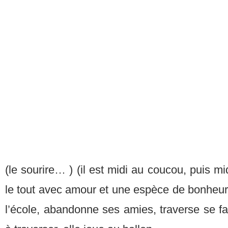
(le sourire… ) (il est midi au coucou, puis mid
le tout avec amour et une espèce de bonheur fig
l’école, abandonne ses amies, traverse se fait