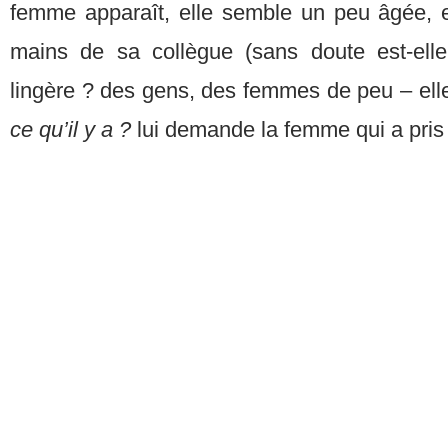
femme apparaît, elle semble un peu âgée, e
mains de sa collègue (sans doute est-elle
lingère ? des gens, des femmes de peu – elle
ce qu’il y a ?
lui demande la femme qui a pris 