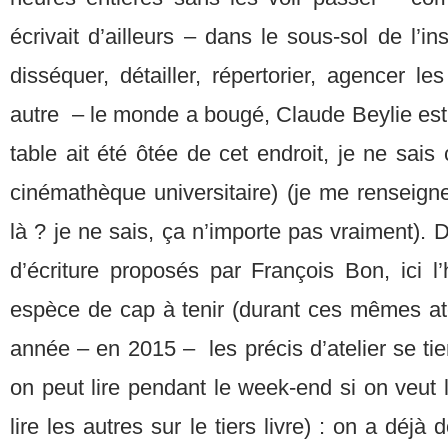
écrivait d’ailleurs – dans le sous-sol de l’ins
disséquer, détailler, répertorier, agencer le
autre – le monde a bougé, Claude Beylie est 
table ait été ôtée de cet endroit, je ne sais
cinémathèque universitaire) (je me renseigne, 
là ? je ne sais, ça n’importe pas vraiment). 
d’écriture proposés par François Bon, ici l
espèce de cap à tenir (durant ces mêmes ate
année – en 2015 – les précis d’atelier se ti
on peut lire pendant le week-end si on veut l
lire les autres sur le tiers livre) : on a déjà