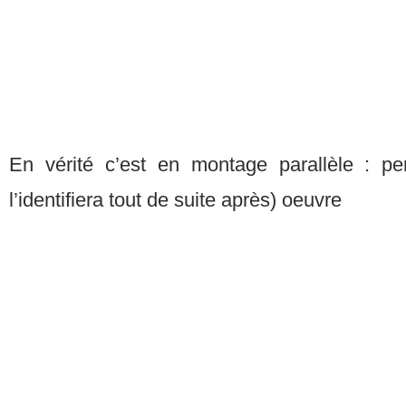
En vérité c’est en montage parallèle : 
l’identifiera tout de suite après) oeuvre