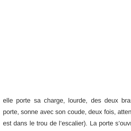
elle porte sa charge, lourde, des deux bra
porte, sonne avec son coude, deux fois, atten
est dans le trou de l’escalier). La porte s’ouv