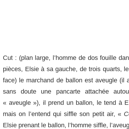
Cut : (plan large, l’homme de dos fouille d
pièces, Elsie à sa gauche, de trois quarts, 
face) le marchand de ballon est aveugle (il 
sans doute une pancarte attachée autou
« aveugle »), il prend un ballon, le tend à 
mais on l’entend qui siffle son petit air, «
C
Elsie prenant le ballon, l’homme siffle, l’aveu