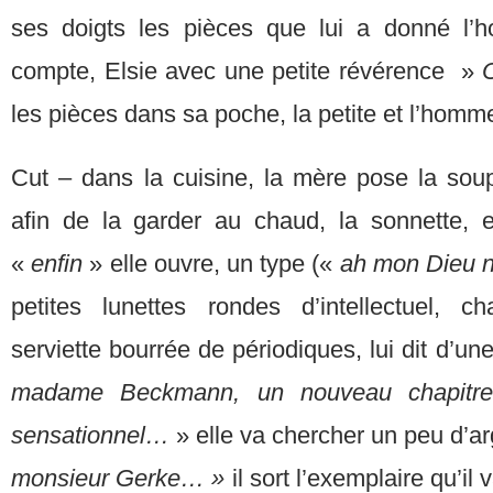
ses doigts les pièces que lui a donné l’h
compte, Elsie avec une petite révérence »
les pièces dans sa poche, la petite et l’homme 
Cut – dans la cuisine, la mère pose la sou
afin de la garder au chaud, la sonnette, e
«
enfin
» elle ouvre, un type («
ah mon Dieu n
petites lunettes rondes d’intellectuel,
serviette bourrée de périodiques, lui dit d’un
madame Beckmann, un nouveau chapitre p
sensationnel…
» elle va chercher un peu d’a
monsieur Gerke… »
il sort l’exemplaire qu’il