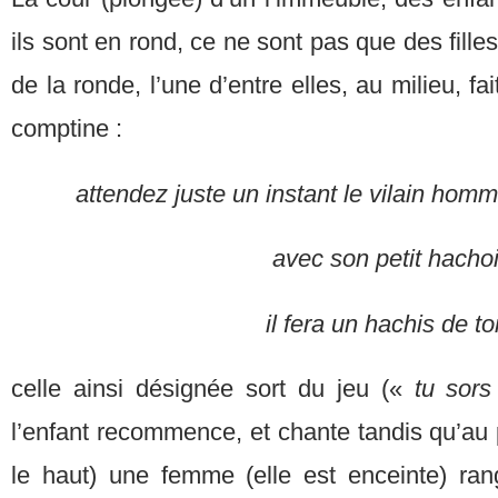
ils sont en rond, ce ne sont pas que des filles
de la ronde, l’une d’entre elles, au milieu, fa
comptine :
attendez juste un instant le vilain homm
avec son petit hachoi
il fera un hachis de toi
celle ainsi désignée sort du jeu («
tu sors
l’enfant recommence, et chante tandis qu’au
le haut) une femme (elle est enceinte) ra