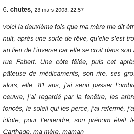
6.
chutes,
28 mars 2008, 22:57
voici la deuxième fois que ma mère me dit êtr
nuit, après une sorte de rêve, qu’elle s’est 
au lieu de l’inverse car elle se croit dans so
rue Fabert. Une côte fêlée, puis cet aprè
pâteuse de médicaments, son rire, ses gr
alors, elle, 81 ans, j’ai senti passer l’omb
oeuvre, j’ai regardé par la fenêtre, les arb
foncés, le soleil qui les perce, j’ai refermé, j
idiote, pour l’entendre, son prénom était
Carthage, ma mère, maman