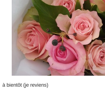
à bientôt (je reviens)