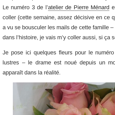
Le numéro 3 de l’
atelier de Pierre Ménard
es
coller (cette semaine, assez décisive en ce q
a vu se bousculer les mails de cette famille – 
dans l’histoire, je vais m’y coller aussi, si ça 
Je pose ici quelques fleurs pour le numéro 
lustres – le drame est noué depuis un mom
apparaît dans la réalité.