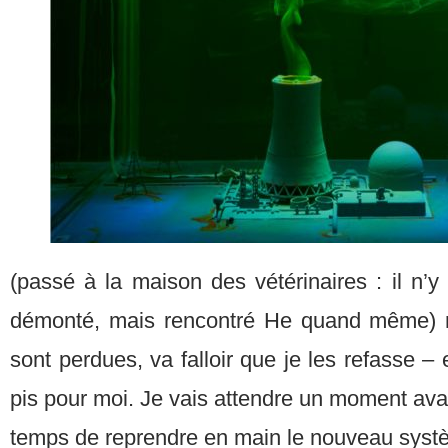
(passé à la maison des vétérinaires : il n’y a
démonté, mais rencontré He quand même) 
sont perdues, va falloir que je les refasse – e
pis pour moi. Je vais attendre un moment avan
temps de reprendre en main le nouveau systè