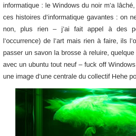
informatique : le Windows du noir m’a lâché,
ces histoires d’informatique gavantes : on n
non, plus rien – j’ai fait appel à des 
l’occurrence) de l’art mais rien à faire, ils l
passer un savon la brosse à reluire, quelque 
avec un ubuntu tout neuf – fuck off Windows
une image d’une centrale du collectif Hehe po