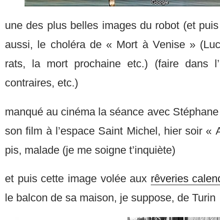
une des plus belles images du robot (et puis
aussi, le choléra de « Mort à Venise » (Luc
rats, la mort prochaine etc.) (faire dans l
contraires, etc.)
manqué au cinéma la séance avec Stéphane 
son film à l’espace Saint Michel, hier soir «
pis, malade (je me soigne t’inquiète)
et puis cette image volée aux
rêveries calen
le balcon de sa maison, je suppose, de Turin