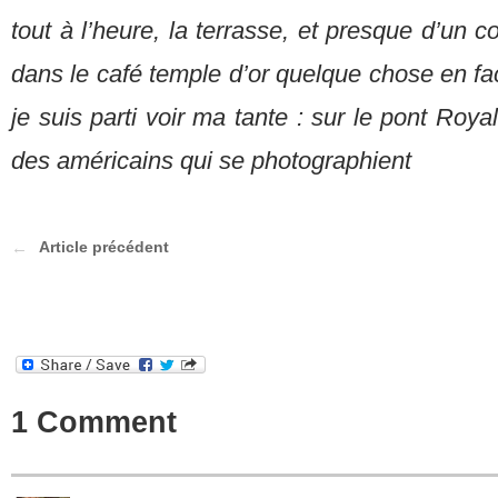
tout à l’heure, la terrasse, et presque d’un co
dans le café temple d’or quelque chose en fac
je suis parti voir ma tante : sur le pont Roya
des américains qui se photographient
Article précédent
1 Comment