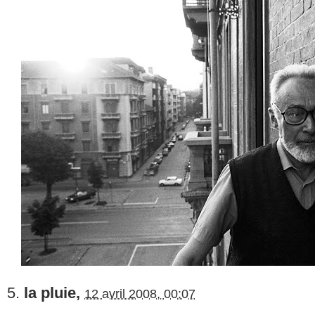
5.
la pluie,
12 avril 2008, 00:07