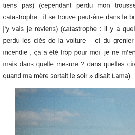
tiens pas) (cependant perdu mon trouss
catastrophe : il se trouve peut-être dans le bun
j’y vais je reviens) (catastrophe : il y a qu
perdu les clés de la voiture – et du grenier-,
incendie , ça a été trop pour moi, je ne m’en
mais dans quelle mesure ? dans quelles ci
quand ma mère sortait le soir » disait Lama)