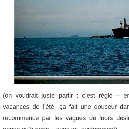
(on voudrait juste partir : c’est réglé – 
vacances de l’été, ça fait une douceur dans
recommence par les vagues de leurs désir