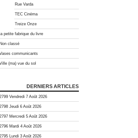
Rue Varda
TEC Cinéma
Treize Onze
la petite fabrique du livre
Non classé
Vases communicants
Ville (ma) vue du sol
DERNIERS ARTICLES
2799 Vendredi 7 Août 2026
2798 Jeudi 6 Août 2026
2797 Mercredi 5 Août 2026
2796 Mardi 4 Août 2026
2795 Lundi 3 Août 2026