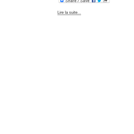
Lire la suite...