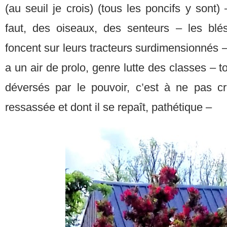
(au seuil je crois) (tous les poncifs y sont
faut, des oiseaux, des senteurs – les blé
foncent sur leurs tracteurs surdimensionnés 
a un air de prolo, genre lutte des classes – 
déversés par le pouvoir, c’est à ne pas cr
ressassée et dont il se repaît, pathétique –