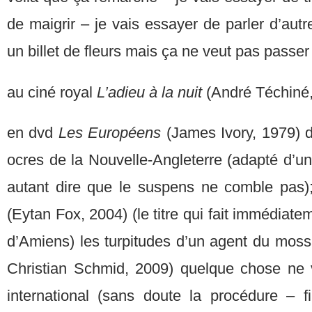
de maigrir – je vais essayer de parler d’autr
un billet de fleurs mais ça ne veut pas passer 
au ciné royal
L’adieu à la nuit
(André Téchiné,
en dvd
Les Européens
(James Ivory, 1979) da
ocres de la Nouvelle-Angleterre (adapté d’
autant dire que le suspens ne comble pas
(Eytan Fox, 2004) (le titre qui fait immédiate
d’Amiens) les turpitudes d’un agent du moss
Christian Schmid, 2009) quelque chose ne 
international (sans doute la procédure – 