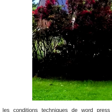
les conditions techniques de word press