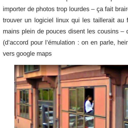
importer de photos trop lourdes – ça fait brair
trouver un logiciel linux qui les taillerait au
mains plein de pouces disent les cousins – q
(d’accord pour l’émulation : on en parle, he
vers google maps