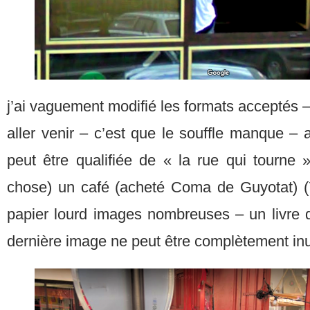
j’ai vaguement modifié les formats acceptés – 
aller venir – c’est que le souffle manque –
peut être qualifiée de « la rue qui tourn
chose) un café (acheté Coma de Guyotat) (
papier lourd images nombreuses – un livre q
dernière image ne peut être complètement inu