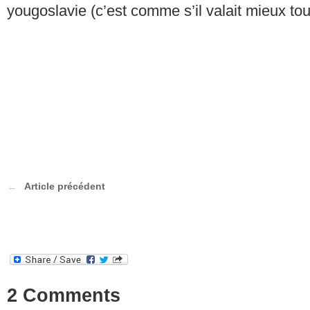
yougoslavie (c’est comme s’il valait mieux to
Article précédent
2 Comments