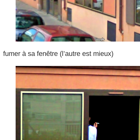
fumer à sa fenêtre (l’autre est mieux)