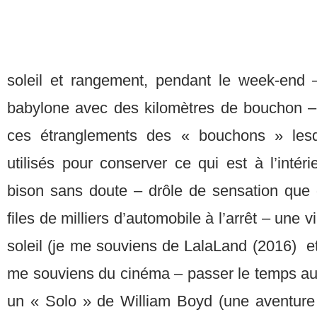
soleil et rangement, pendant le week-end 
babylone avec des kilomètres de bouchon –
ces étranglements des « bouchons » lesq
utilisés pour conserver ce qui est à l’inté
bison sans doute – drôle de sensation que 
files de milliers d’automobile à l’arrêt – une v
soleil (je me souviens de LalaLand (2016) et
me souviens du cinéma – passer le temps aus
un « Solo » de William Boyd (une aventure