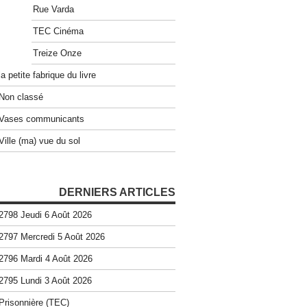
Rue Varda
TEC Cinéma
Treize Onze
la petite fabrique du livre
Non classé
Vases communicants
Ville (ma) vue du sol
DERNIERS ARTICLES
2798 Jeudi 6 Août 2026
2797 Mercredi 5 Août 2026
2796 Mardi 4 Août 2026
2795 Lundi 3 Août 2026
Prisonnière (TEC)