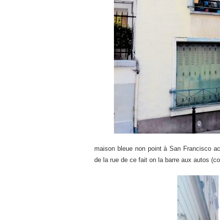
maison bleue non point à San Francisco accro
de la rue de ce fait on la barre aux autos (co