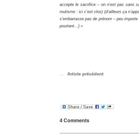
accepte le sacrifice – on n’est pas sans sa
mutisme : ici c’est clos) (d’ailleurs ça n’app
s’embarrasse pas de prénom – peu importe : 
pourtant…) »
Article précédent
4 Comments