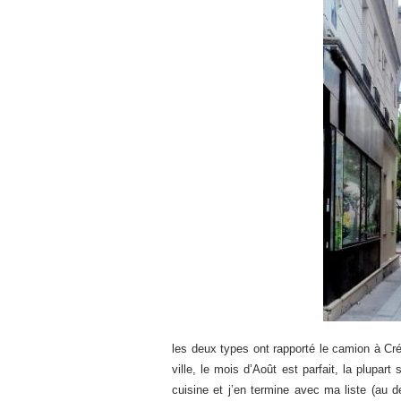
les deux types ont rapporté le camion à Cré
ville, le mois d’Août est parfait, la plupart
cuisine et j’en termine avec ma liste (au 