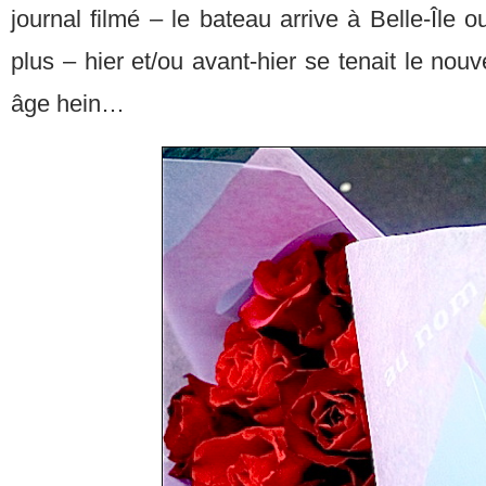
journal filmé – le bateau arrive à Belle-Île o
plus – hier et/ou avant-hier se tenait le nou
âge hein…