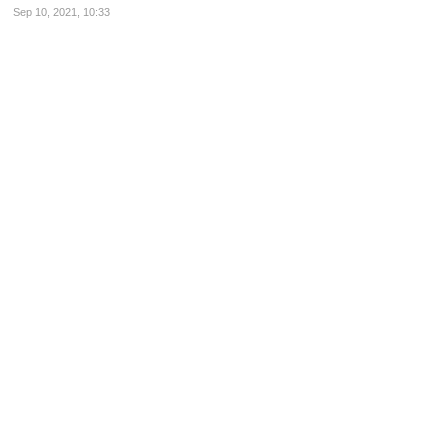
Sep 10, 2021, 10:33