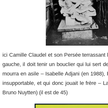
ici Camille Claudel et son Persée terrassan
gauche, il doit tenir un bouclier qui lui sert 
mourra en asile – Isabelle Adjani (en 1988),
insupportable, et qui donc jouait le frère – La
Bruno Nuytten) (il est de 45)