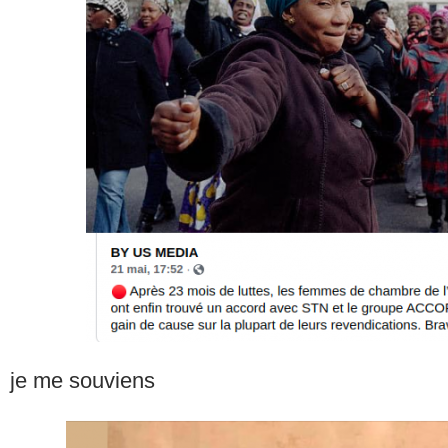
je me souviens