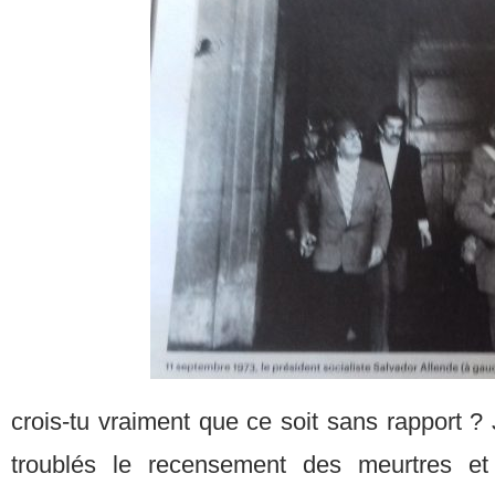
crois-tu vraiment que ce soit sans rapport ?
troublés le recensement des meurtres et