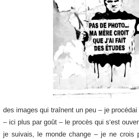
des images qui traînent un peu – je procédai 
– ici plus par goût – le procès qui s’est ouver
je suivais, le monde change – je ne crois 