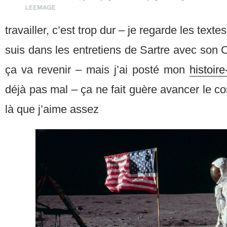
travailler, c’est trop dur – je regarde les textes 
suis dans les entretiens de Sartre avec son C
ça va revenir – mais j’ai posté mon
histoir
déjà pas mal – ça ne fait guère avancer le corp
là que j’aime assez