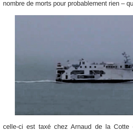
nombre de morts pour probablement rien – q
celle-ci est taxé chez Arnaud de la Cotte