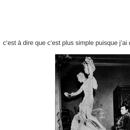
c’est à dire que c’est plus simple puisque j’ai