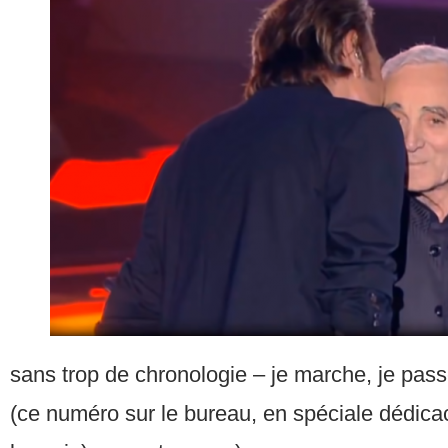
sans trop de chronologie – je marche, je pas
(ce numéro sur le bureau, en spéciale dédicac