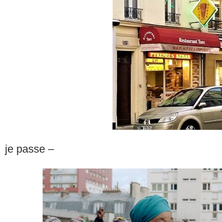
je passe –