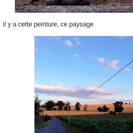
il y a cette peinture, ce paysage