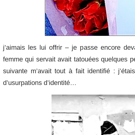
j’aimais les lui offrir – je passe encore dev
femme qui servait avait tatouées quelques pe
suivante m’avait tout à fait identifié : j’é
d’usurpations d’identité…