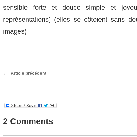
sensible forte et douce simple et joy
représentations) (elles se côtoient sans d
images)
Article précédent
2 Comments