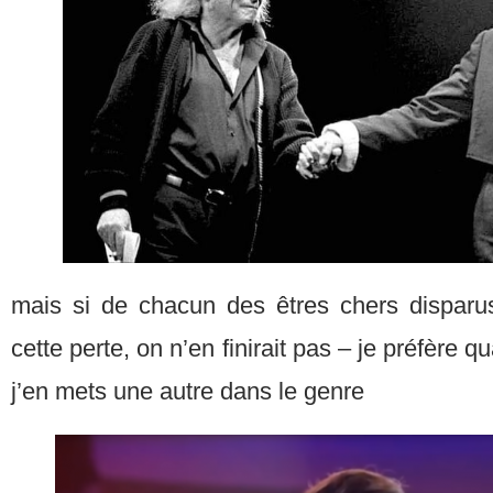
mais si de chacun des êtres chers disparu
cette perte, on n’en finirait pas – je préfère 
j’en mets une autre dans le genre