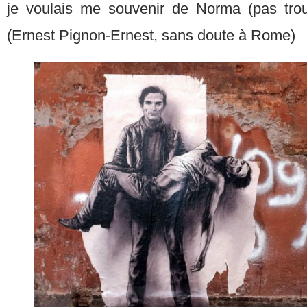
je voulais me souvenir de Norma (pas trou
(Ernest Pignon-Ernest, sans doute à Rome)