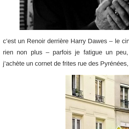
c’est un Renoir derrière Harry Dawes – le ciném
rien non plus – parfois je fatigue un peu
j’achète un cornet de frites rue des Pyrénées