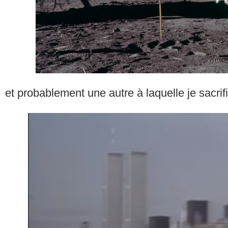
et probablement une autre à laquelle je sacrif