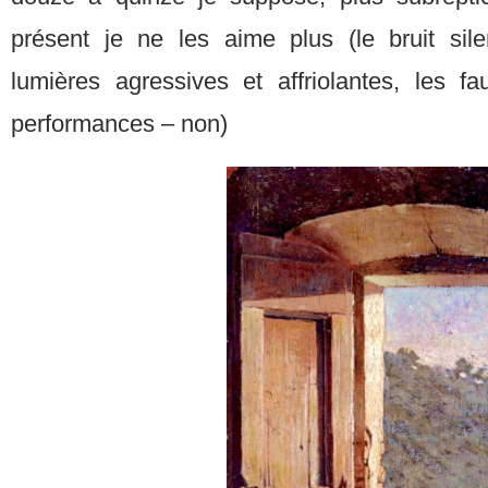
présent je ne les aime plus (le bruit sile
lumières agressives et affriolantes, les 
performances – non)