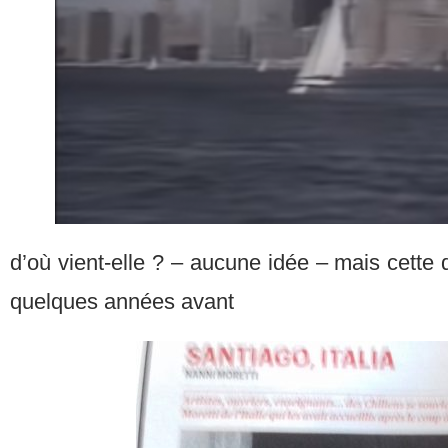
d’où vient-elle ? – aucune idée – mais cette da
quelques années avant