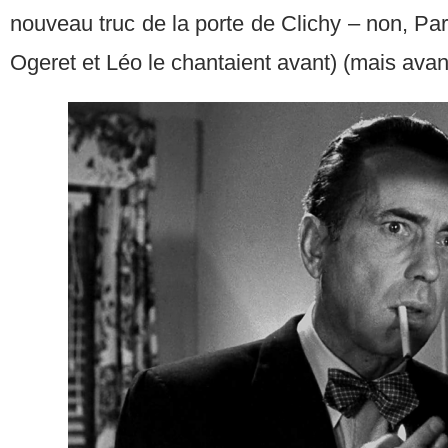
nouveau truc de la porte de Clichy – non, Par
Ogeret et Léo le chantaient avant) (mais avant