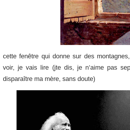
cette fenêtre qui donne sur des montagnes, 
voir, je vais lire (jte dis, je n’aime pas s
disparaître ma mère, sans doute)