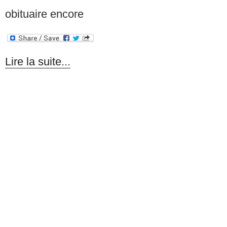
obituaire encore
Lire la suite...