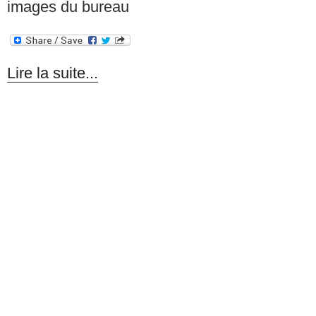
images du bureau
Lire la suite...