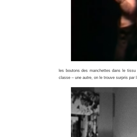
les boutons des manchettes dans le tissu
classe – une autre, on le trouve surpris pa