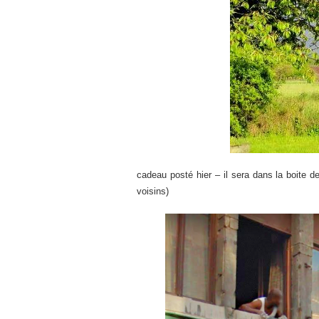
cadeau posté hier – il sera dans la boite de
voisins)