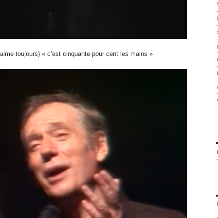
 aime toujours) « c’est cinquante pour cent les mains »