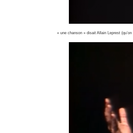
« une chanson » disait Allain Leprest (qu’on