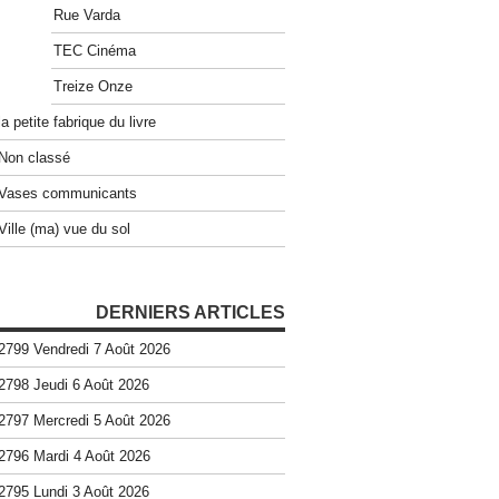
Rue Varda
TEC Cinéma
Treize Onze
la petite fabrique du livre
Non classé
Vases communicants
Ville (ma) vue du sol
DERNIERS ARTICLES
2799 Vendredi 7 Août 2026
2798 Jeudi 6 Août 2026
2797 Mercredi 5 Août 2026
2796 Mardi 4 Août 2026
2795 Lundi 3 Août 2026