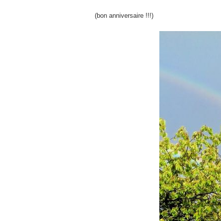
(bon anniversaire !!!)