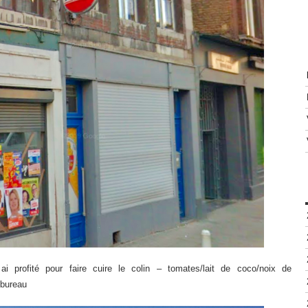
 profité pour faire cuire le colin – tomates/lait de coco/noix de
 bureau