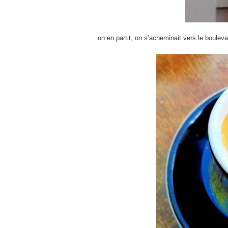
on en partit, on s’acheminait vers le bouleva