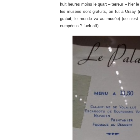
huit heures moins le quart – terreur – hier le
les musées sont gratuits, on fut à Orsay 
gratuit, le monde va au musée) (ce n’est 
européens ? fuck off)