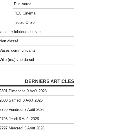
Rue Varda
TEC Cinéma
Treize Onze
la petite fabrique du livre
Non classé
Vases communicants
Ville (ma) vue du sol
DERNIERS ARTICLES
2801 Dimanche 9 Août 2026
2800 Samedi 8 Août 2026
2799 Vendredi 7 Août 2026
2798 Jeudi 6 Août 2026
2797 Mercredi 5 Août 2026