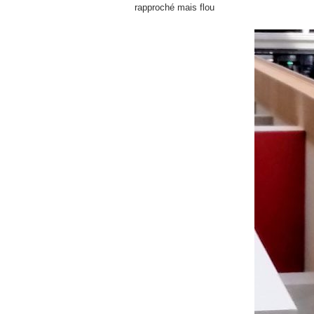
rapproché mais flou